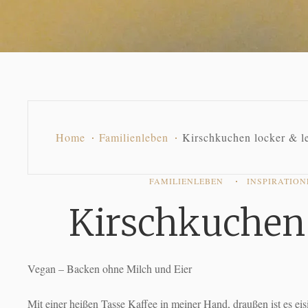
Home
Familienleben
Kirschkuchen locker & le
FAMILIENLEBEN
INSPIRATIO
Kirschkuchen 
Vegan – Backen ohne Milch und Eier
Mit einer heißen Tasse Kaffee in meiner Hand, draußen ist es eis