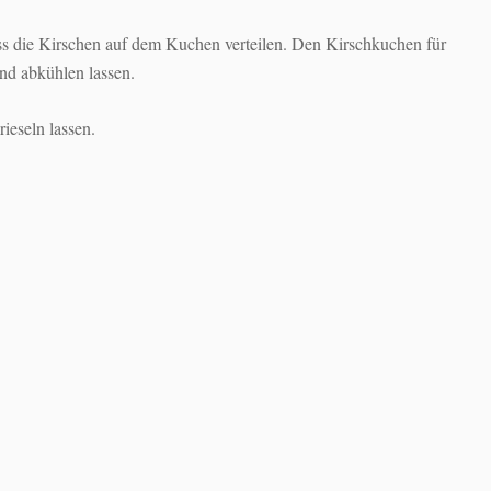
ss die Kirschen auf dem Kuchen verteilen. Den Kirschkuchen für
nd abkühlen lassen.
ieseln lassen.