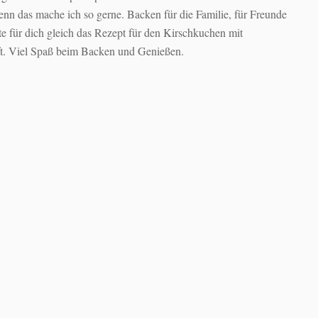
 das mache ich so gerne. Backen für die Familie, für Freunde
te für dich gleich das Rezept für den Kirschkuchen mit
aft. Viel Spaß beim Backen und Genießen.