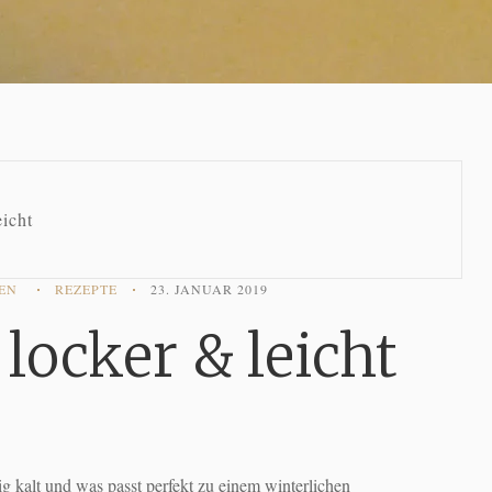
icht
NEN
REZEPTE
23. JANUAR 2019
locker & leicht
ig kalt und was passt perfekt zu einem winterlichen