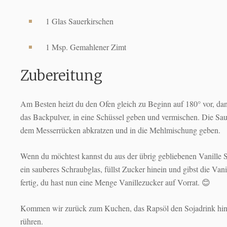
1 Glas Sauerkirschen
1 Msp. Gemahlener Zimt
Zubereitung
Am Besten heizt du den Ofen gleich zu Beginn auf 180° vor, d
das Backpulver, in eine Schüssel geben und vermischen. Die Sau
dem Messerrücken abkratzen und in die Mehlmischung geben.
Wenn du möchtest kannst du aus der übrig gebliebenen Vanille 
ein sauberes Schraubglas, füllst Zucker hinein und gibst die Vani
fertig, du hast nun eine Menge Vanillezucker auf Vorrat. 😊
Kommen wir zurück zum Kuchen, das Rapsöl den Sojadrink hinei
rühren.