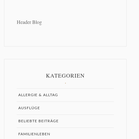
Header Blog
KATEGORIEN
ALLERGIE & ALLTAG
AUSFLÜGE
BELIEBTE BEITRÄGE
FAMILIENLEBEN