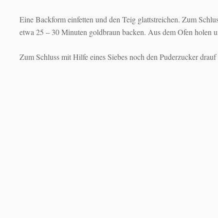
Eine Backform einfetten und den Teig glattstreichen. Zum Schlu
etwa 25 – 30 Minuten goldbraun backen. Aus dem Ofen holen u
Zum Schluss mit Hilfe eines Siebes noch den Puderzucker drauf r