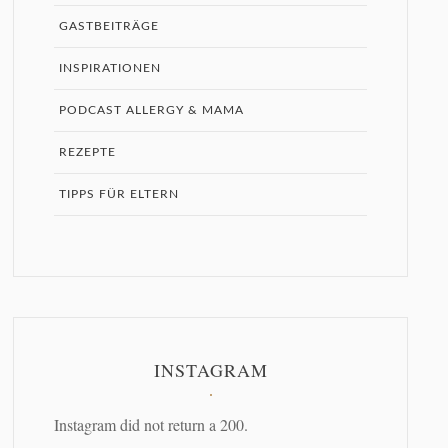
GASTBEITRÄGE
INSPIRATIONEN
PODCAST ALLERGY & MAMA
REZEPTE
TIPPS FÜR ELTERN
INSTAGRAM
Instagram did not return a 200.