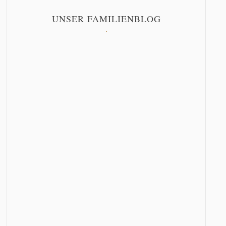
UNSER FAMILIENBLOG