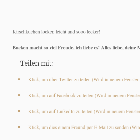
Kirschkuchen locker, leicht und sooo lecker!
Backen macht so viel Freude, ich liebe es! Alles liebe, deine 
Teilen mit:
Klick, um über Twitter zu teilen (Wird in neuem Fenster 
Klick, um auf Facebook zu teilen (Wird in neuem Fenster
Klick, um auf LinkedIn zu teilen (Wird in neuem Fenster
Klick, um dies einem Freund per E-Mail zu senden (Wird