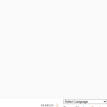
SEARCH