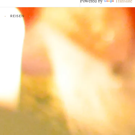
Powered by
Translate
REISEN